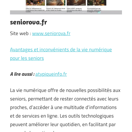
seniorova.fr
Site web :
www.seniorova.fr
Avantages et inconvénients de la vie numérique
pour les seniors
A lire aussi :
atypiqueinfo.fr
La vie numérique offre de nouvelles possibilités aux
seniors, permettant de rester connectés avec leurs
proches, d’accéder à une multitude d’informations
et de services en ligne. Les outils technologiques
peuvent améliorer leur quotidien, en facilitant par