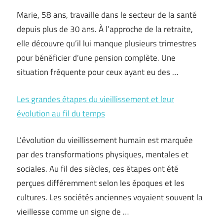
Marie, 58 ans, travaille dans le secteur de la santé
depuis plus de 30 ans. À l’approche de la retraite,
elle découvre qu’il lui manque plusieurs trimestres
pour bénéficier d’une pension complète. Une
situation fréquente pour ceux ayant eu des …
Les grandes étapes du vieillissement et leur
évolution au fil du temps
L’évolution du vieillissement humain est marquée
par des transformations physiques, mentales et
sociales. Au fil des siècles, ces étapes ont été
perçues différemment selon les époques et les
cultures. Les sociétés anciennes voyaient souvent la
vieillesse comme un signe de …