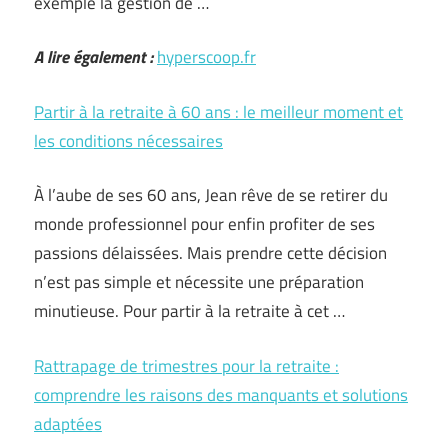
exemple la gestion de …
A lire également :
hyperscoop.fr
Partir à la retraite à 60 ans : le meilleur moment et
les conditions nécessaires
À l’aube de ses 60 ans, Jean rêve de se retirer du
monde professionnel pour enfin profiter de ses
passions délaissées. Mais prendre cette décision
n’est pas simple et nécessite une préparation
minutieuse. Pour partir à la retraite à cet …
Rattrapage de trimestres pour la retraite :
comprendre les raisons des manquants et solutions
adaptées