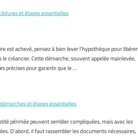
dures et étapes essentielles
e est achevé, pensez à bien lever l’hypothèque pour libérer
rs le créancier. Cette démarche, souvent appelée mainlevée,
es précises pour garantir que le …
 démarches et étapes essentielles
tité périmée peuvent sembler compliquées, mais avec les
les. D’abord, il faut rassembler les documents nécessaires,