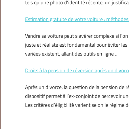
tels qu’une photo d’identité récente, un justifica
Estimation gratuite de votre voiture : méthodes 
Vendre sa voiture peut s’avérer complexe si l’on
juste et réaliste est fondamental pour éviter l
variées existent, allant des outils en ligne …
Droits à la pension de réversion après un divorce 
Après un divorce, la question de la pension de 
dispositif permet à l’ex-conjoint de percevoir un
Les critères d’éligibilité varient selon le régime 